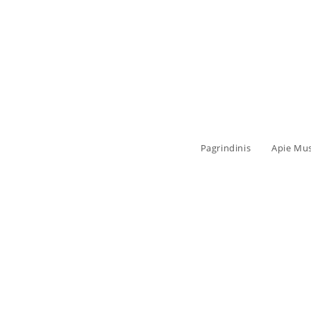
Pagrindinis
Apie Mu