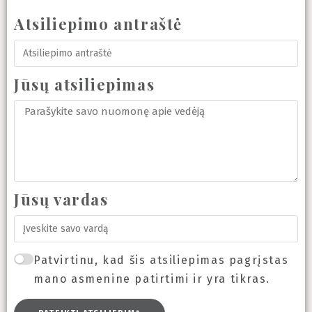
Atsiliepimo antraštė
Jūsų atsiliepimas
Jūsų vardas
Patvirtinu, kad šis atsiliepimas pagrįstas
mano asmenine patirtimi ir yra tikras.