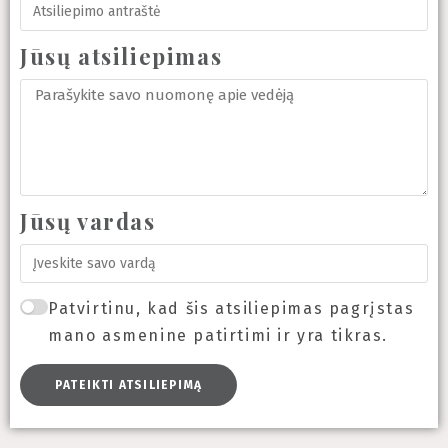
Jūsų atsiliepimas
Jūsų vardas
Patvirtinu, kad šis atsiliepimas pagrįstas
mano asmenine patirtimi ir yra tikras.
PATEIKTI ATSILIEPIMĄ